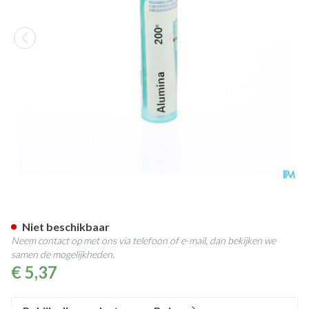
Alumina 200k Gr 4g Boiron
Niet beschikbaar
Neem contact op met ons via telefoon of e-mail, dan bekijken we
samen de mogelijkheden.
€ 5,37