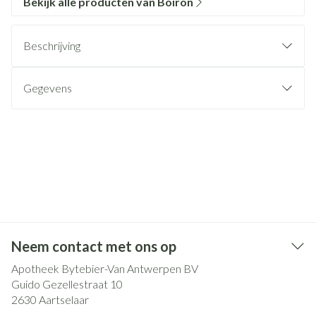
Bekijk alle producten van Boiron
Beschrijving
Gegevens
Neem contact met ons op
Apotheek Bytebier-Van Antwerpen BV
Guido Gezellestraat 10
2630
Aartselaar