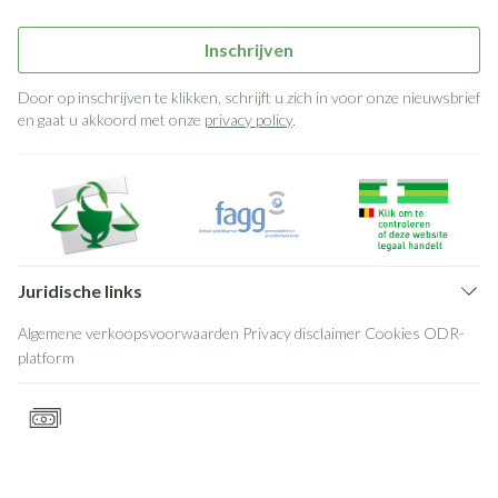
Inschrijven
Door op inschrijven te klikken, schrijft u zich in voor onze nieuwsbrief
en gaat u akkoord met onze
privacy policy
.
Juridische links
Algemene verkoopsvoorwaarden
Privacy disclaimer
Cookies
ODR-
platform