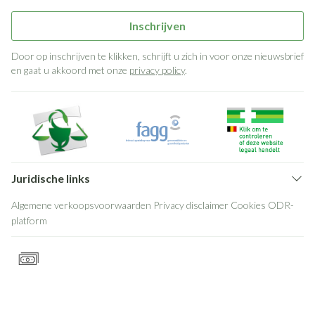
Inschrijven
Door op inschrijven te klikken, schrijft u zich in voor onze nieuwsbrief
en gaat u akkoord met onze
privacy policy
.
Juridische links
Algemene verkoopsvoorwaarden
Privacy disclaimer
Cookies
ODR-
platform