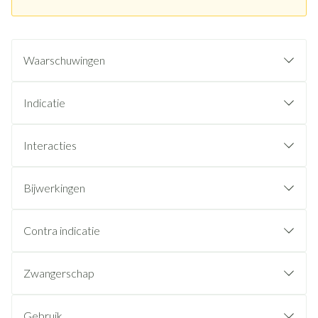
Waarschuwingen
Indicatie
Interacties
Bijwerkingen
Contra indicatie
Zwangerschap
Gebruik