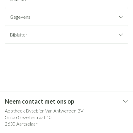
Gegevens
Bijsluiter
Neem contact met ons op
Apotheek Bytebier-Van Antwerpen BV
Guido Gezellestraat 10
2630
Aartselaar