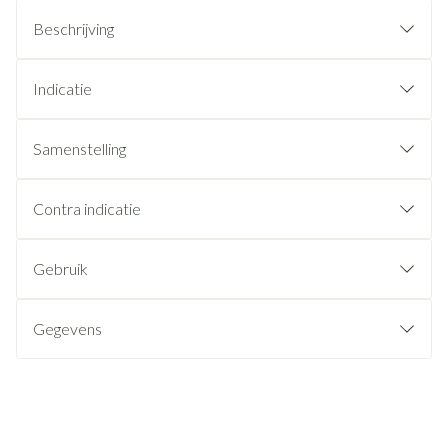
Beschrijving
Indicatie
Samenstelling
Contra indicatie
Gebruik
Gegevens