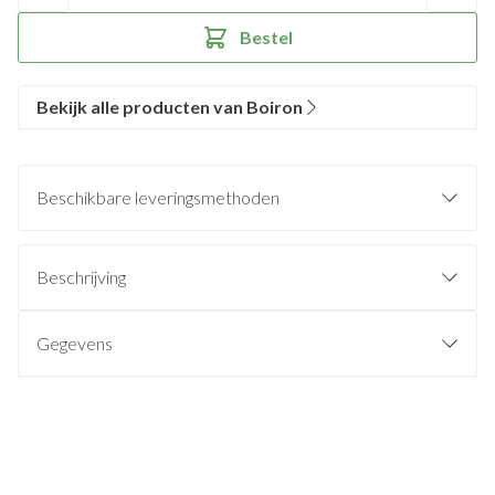
Bestel
Bekijk alle producten van Boiron
Beschikbare leveringsmethoden
Beschrijving
Gegevens