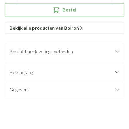
Bestel
Bekijk alle producten van Boiron
Beschikbare leveringsmethoden
Beschrijving
Gegevens