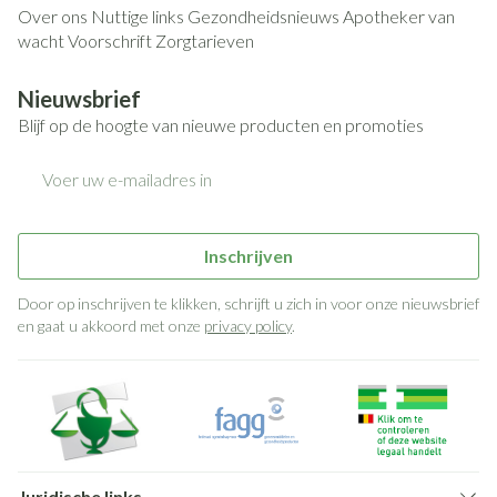
Over ons
Nuttige links
Gezondheidsnieuws
Apotheker van
wacht
Voorschrift
Zorgtarieven
Nieuwsbrief
Blijf op de hoogte van nieuwe producten en promoties
E-mail adres
Inschrijven
Door op inschrijven te klikken, schrijft u zich in voor onze nieuwsbrief
en gaat u akkoord met onze
privacy policy
.
Juridische links