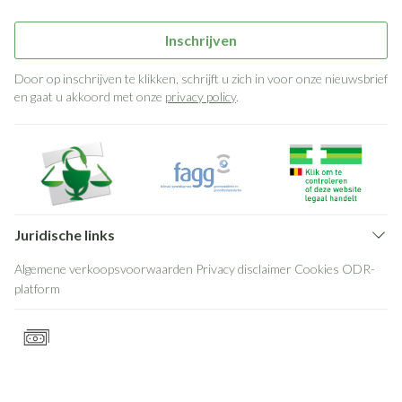
Inschrijven
Door op inschrijven te klikken, schrijft u zich in voor onze nieuwsbrief
en gaat u akkoord met onze
privacy policy
.
Juridische links
Algemene verkoopsvoorwaarden
Privacy disclaimer
Cookies
ODR-
platform