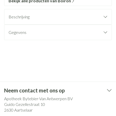
Bekijk alle producten van Boiron
Beschrijving
Gegevens
Neem contact met ons op
Apotheek Bytebier-Van Antwerpen BV
Guido Gezellestraat 10
2630
Aartselaar