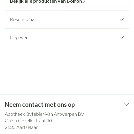
Bekijk alle producten van Boiron
Beschrijving
Gegevens
Neem contact met ons op
Apotheek Bytebier-Van Antwerpen BV
Guido Gezellestraat 10
2630
Aartselaar