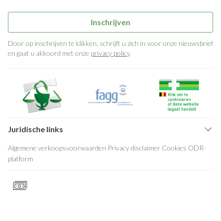
Inschrijven
Door op inschrijven te klikken, schrijft u zich in voor onze nieuwsbrief
en gaat u akkoord met onze
privacy policy
.
Juridische links
Algemene verkoopsvoorwaarden
Privacy disclaimer
Cookies
ODR-
platform