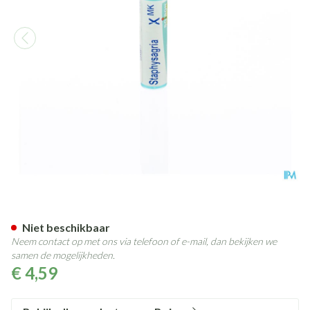
Staphysagria Xmk Gl Boiron
Niet beschikbaar
Neem contact op met ons via telefoon of e-mail, dan bekijken we
samen de mogelijkheden.
€ 4,59