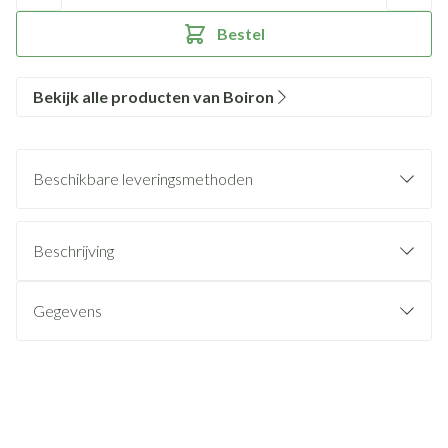
Bestel
Bekijk alle producten van Boiron
Beschikbare leveringsmethoden
Beschrijving
Gegevens