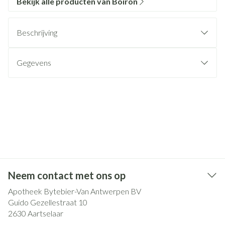
Bekijk alle producten van Boiron
Beschrijving
Gegevens
Neem contact met ons op
Apotheek Bytebier-Van Antwerpen BV
Guido Gezellestraat 10
2630
Aartselaar