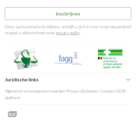
Inschrijven
Door op inschrijven te klikken, schrijft u zich in voor onze nieuwsbrief
en gaat u akkoord met onze
privacy policy
.
Juridische links
Algemene verkoopsvoorwaarden
Privacy disclaimer
Cookies
ODR-
platform