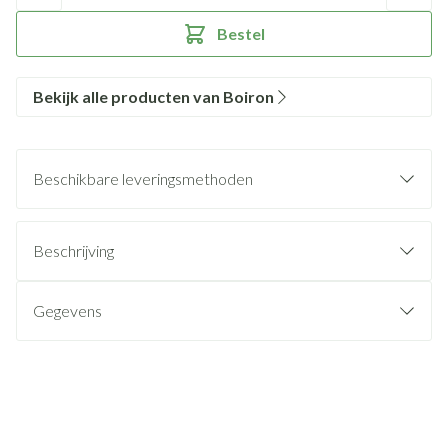
Bestel
Bekijk alle producten van Boiron
Beschikbare leveringsmethoden
Beschrijving
Gegevens