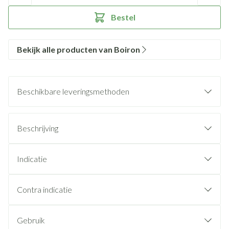
Bestel
Bekijk alle producten van Boiron
Beschikbare leveringsmethoden
Beschrijving
Indicatie
Contra indicatie
Gebruik