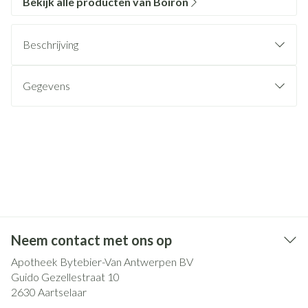
Bekijk alle producten van Boiron
Beschrijving
Gegevens
Neem contact met ons op
Apotheek Bytebier-Van Antwerpen BV
Guido Gezellestraat 10
2630
Aartselaar