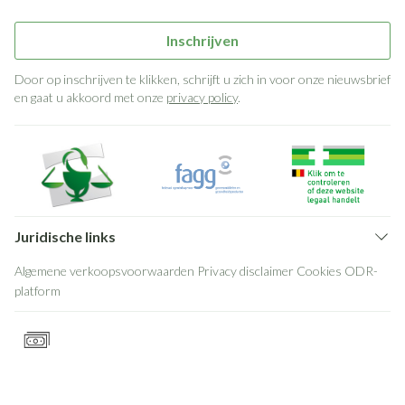
Inschrijven
Door op inschrijven te klikken, schrijft u zich in voor onze nieuwsbrief
en gaat u akkoord met onze
privacy policy
.
Juridische links
Algemene verkoopsvoorwaarden
Privacy disclaimer
Cookies
ODR-
platform