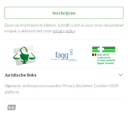
Inschrijven
Door op inschrijven te klikken, schrijft u zich in voor onze nieuwsbrief
en gaat u akkoord met onze
privacy policy
.
Juridische links
Algemene verkoopsvoorwaarden
Privacy disclaimer
Cookies
ODR-
platform