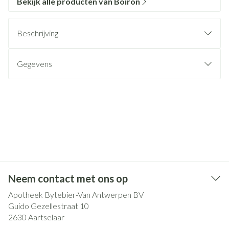
Bekijk alle producten van Boiron
Beschrijving
Gegevens
Neem contact met ons op
Apotheek Bytebier-Van Antwerpen BV
Guido Gezellestraat 10
2630
Aartselaar