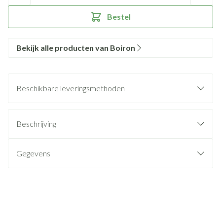
Bestel
Bekijk alle producten van Boiron
Beschikbare leveringsmethoden
Beschrijving
Gegevens