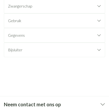
Zwangerschap
Gebruik
Gegevens
Bijsluiter
Neem contact met ons op