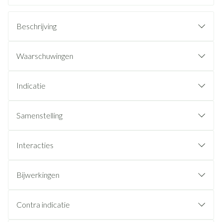
Beschrijving
Waarschuwingen
Indicatie
Samenstelling
Interacties
Bijwerkingen
Contra indicatie