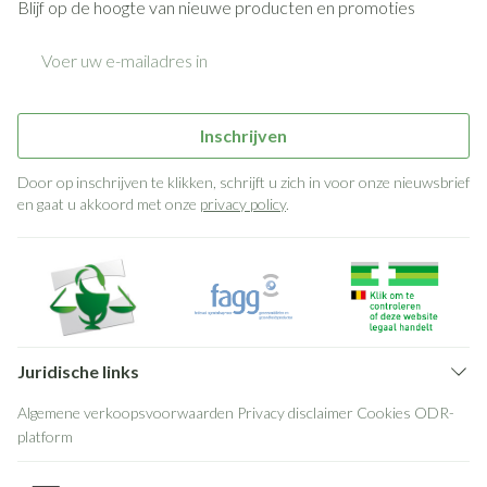
Blijf op de hoogte van nieuwe producten en promoties
E-mail adres
Inschrijven
Door op inschrijven te klikken, schrijft u zich in voor onze nieuwsbrief
en gaat u akkoord met onze
privacy policy
.
Juridische links
Algemene verkoopsvoorwaarden
Privacy disclaimer
Cookies
ODR-
platform