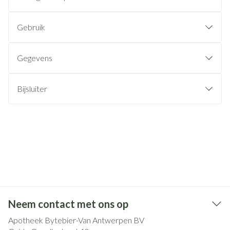
Gebruik
Gegevens
Bijsluiter
Neem contact met ons op
Apotheek Bytebier-Van Antwerpen BV