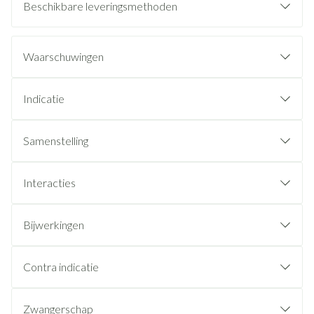
Beschikbare leveringsmethoden
Waarschuwingen
Indicatie
Samenstelling
Interacties
Bijwerkingen
Contra indicatie
Zwangerschap