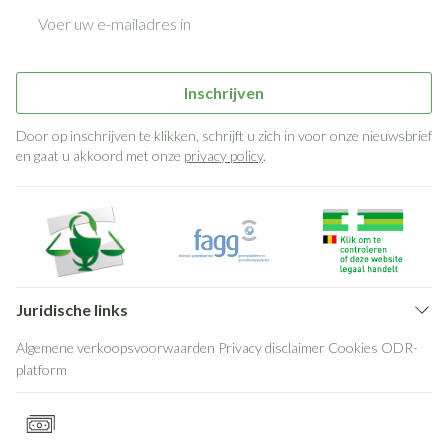
E-mail adres
Inschrijven
Door op inschrijven te klikken, schrijft u zich in voor onze nieuwsbrief
en gaat u akkoord met onze
privacy policy
.
Juridische links
Algemene verkoopsvoorwaarden
Privacy disclaimer
Cookies
ODR-
platform