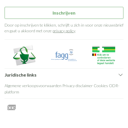
Inschrijven
Door op inschrijven te klikken, schrijft u zich in voor onze nieuwsbrief
en gaat u akkoord met onze
privacy policy
.
Juridische links
Algemene verkoopsvoorwaarden
Privacy disclaimer
Cookies
ODR-
platform