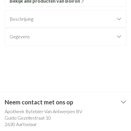
Bekijk alle producten van Boiron
Beschrijving
Gegevens
Neem contact met ons op
Apotheek Bytebier-Van Antwerpen BV
Guido Gezellestraat 10
2630
Aartselaar