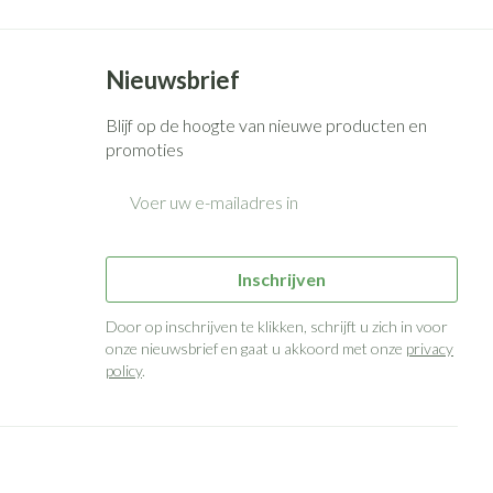
Nieuwsbrief
Blijf op de hoogte van nieuwe producten en
promoties
E-mail adres
Inschrijven
Door op inschrijven te klikken, schrijft u zich in voor
onze nieuwsbrief en gaat u akkoord met onze
privacy
policy
.