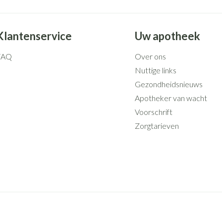
Klantenservice
Uw apotheek
FAQ
Over ons
Nuttige links
Gezondheidsnieuws
Apotheker van wacht
Voorschrift
Zorgtarieven