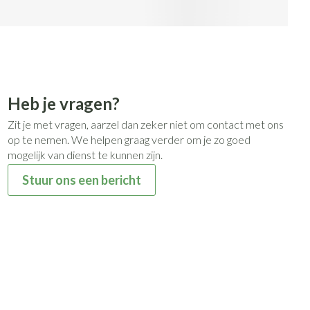
Heb je vragen?
Zit je met vragen, aarzel dan zeker niet om contact met ons
op te nemen. We helpen graag verder om je zo goed
mogelijk van dienst te kunnen zijn.
Stuur ons een bericht