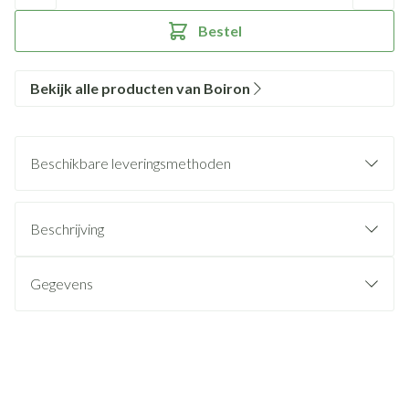
Bestel
Bekijk alle producten van Boiron
Beschikbare leveringsmethoden
Beschrijving
Gegevens