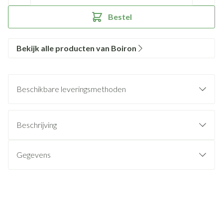
Bestel
Bekijk alle producten van Boiron
Beschikbare leveringsmethoden
Beschrijving
Gegevens