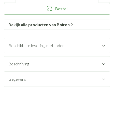
Bestel
Bekijk alle producten van Boiron
Beschikbare leveringsmethoden
Beschrijving
Gegevens