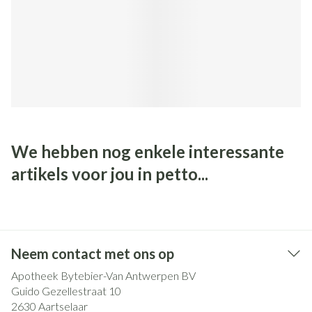
We hebben nog enkele interessante
artikels voor jou in petto...
Neem contact met ons op
Apotheek Bytebier-Van Antwerpen BV
Guido Gezellestraat 10
2630
Aartselaar