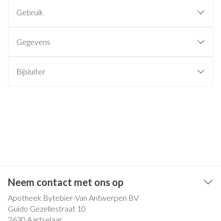
Gebruik
Gegevens
Bijsluiter
Neem contact met ons op
Apotheek Bytebier-Van Antwerpen BV
Guido Gezellestraat 10
2630
Aartselaar