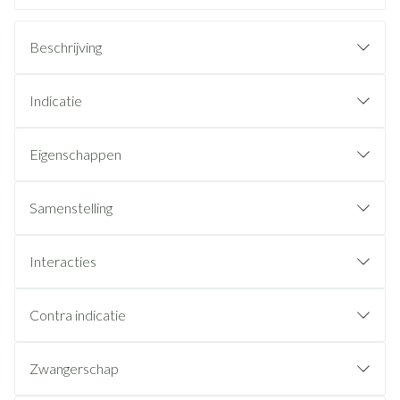
Beschrijving
Indicatie
Eigenschappen
Samenstelling
Interacties
Contra indicatie
Zwangerschap