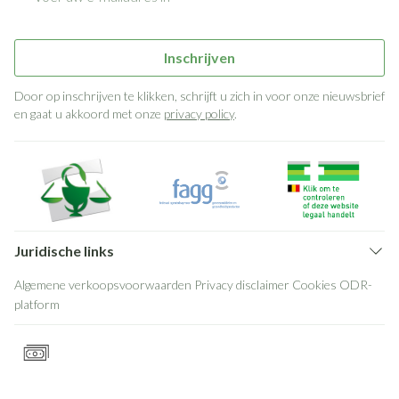
Inschrijven
Door op inschrijven te klikken, schrijft u zich in voor onze nieuwsbrief
en gaat u akkoord met onze
privacy policy
.
Juridische links
Algemene verkoopsvoorwaarden
Privacy disclaimer
Cookies
ODR-
platform