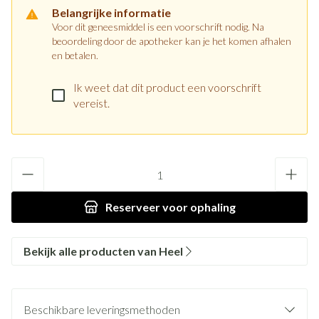
Belangrijke informatie
Voor dit geneesmiddel is een voorschrift nodig. Na
beoordeling door de apotheker kan je het komen afhalen
en betalen.
Ik weet dat dit product een voorschrift
vereist.
Aantal
Reserveer
voor ophaling
Bekijk alle producten van Heel
Beschikbare leveringsmethoden