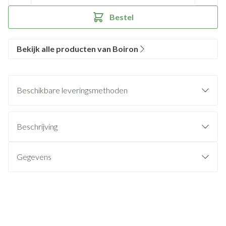
Bestel
Bekijk alle producten van Boiron
Beschikbare leveringsmethoden
Beschrijving
Gegevens