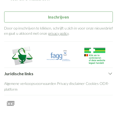
Inschrijven
Door op inschrijven te klikken, schrijft u zich in voor onze nieuwsbrief
en gaat u akkoord met onze
privacy policy
.
Juridische links
Algemene verkoopsvoorwaarden
Privacy disclaimer
Cookies
ODR-
platform