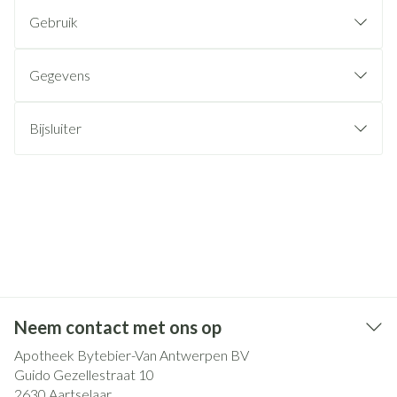
Gebruik
Gegevens
Bijsluiter
Neem contact met ons op
Apotheek Bytebier-Van Antwerpen BV
Guido Gezellestraat 10
2630
Aartselaar