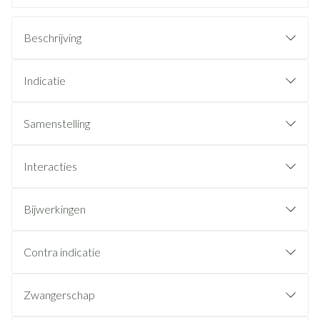
Beschrijving
Indicatie
Samenstelling
Interacties
Bijwerkingen
Contra indicatie
Zwangerschap