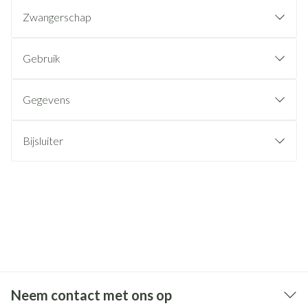
Zwangerschap
Gebruik
Gegevens
Bijsluiter
Neem contact met ons op