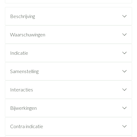
Beschrijving
Waarschuwingen
Indicatie
Samenstelling
Interacties
Bijwerkingen
Contra indicatie