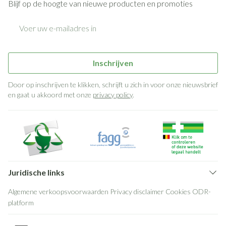
Blijf op de hoogte van nieuwe producten en promoties
E-mail adres
Inschrijven
Door op inschrijven te klikken, schrijft u zich in voor onze nieuwsbrief
en gaat u akkoord met onze
privacy policy
.
Juridische links
Algemene verkoopsvoorwaarden
Privacy disclaimer
Cookies
ODR-
platform