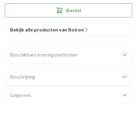
Bestel
Bekijk alle producten van Boiron
Beschikbare leveringsmethoden
Beschrijving
Gegevens