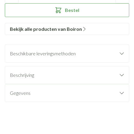
Bestel
Bekijk alle producten van Boiron
Beschikbare leveringsmethoden
Beschrijving
Gegevens