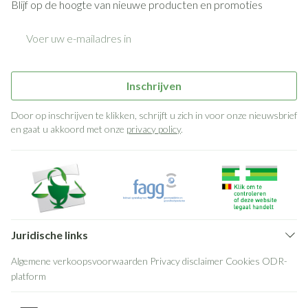
Blijf op de hoogte van nieuwe producten en promoties
E-mail adres
Inschrijven
Door op inschrijven te klikken, schrijft u zich in voor onze nieuwsbrief
en gaat u akkoord met onze
privacy policy
.
Juridische links
Algemene verkoopsvoorwaarden
Privacy disclaimer
Cookies
ODR-
platform