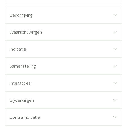
Beschrijving
Waarschuwingen
Indicatie
Samenstelling
Interacties
Bijwerkingen
Contra indicatie