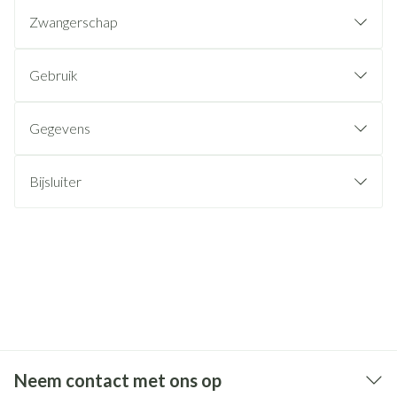
Zwangerschap
Gebruik
Gegevens
Bijsluiter
Neem contact met ons op