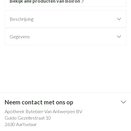
Bekijk alle producten van Boiron
Beschrijving
Gegevens
Neem contact met ons op
Apotheek Bytebier-Van Antwerpen BV
Guido Gezellestraat 10
2630
Aartselaar