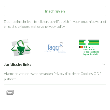
Inschrijven
Door op inschrijven te klikken, schrijft u zich in voor onze nieuwsbrief
en gaat u akkoord met onze
privacy policy
.
Juridische links
Algemene verkoopsvoorwaarden
Privacy disclaimer
Cookies
ODR-
platform