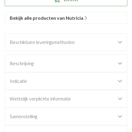
Bekijk alle producten van Nutricia
Beschikbare leveringsmethoden
Beschrijving
Indicatie
Wettelijk verplichte informatie
Samenstelling