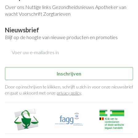
Over ons
Nuttige links
Gezondheidsnieuws
Apotheker van
wacht
Voorschrift
Zorgtarieven
Nieuwsbrief
Blijf op de hoogte van nieuwe producten en promoties
E-mail adres
Inschrijven
Door op inschrijven te klikken, schrijft u zich in voor onze nieuwsbrief
en gaat u akkoord met onze
privacy policy
.