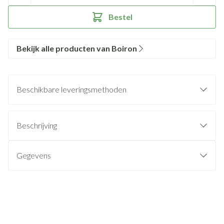
Bestel
Bekijk alle producten van Boiron
Beschikbare leveringsmethoden
Beschrijving
Gegevens