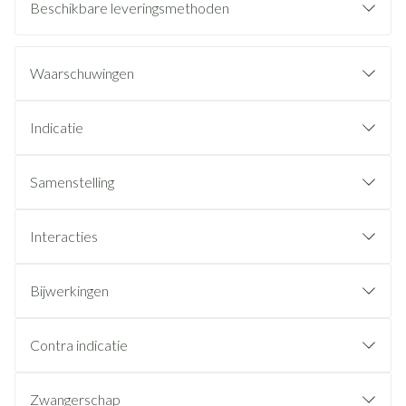
Beschikbare leveringsmethoden
Waarschuwingen
Indicatie
Samenstelling
Interacties
Bijwerkingen
Contra indicatie
Zwangerschap