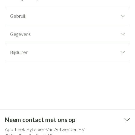
Gebruik
Gegevens
Bijsluiter
Neem contact met ons op
Apotheek Bytebier-Van Antwerpen BV