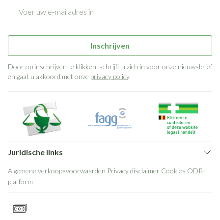
E-mail adres
Inschrijven
Door op inschrijven te klikken, schrijft u zich in voor onze nieuwsbrief
en gaat u akkoord met onze
privacy policy
.
Juridische links
Algemene verkoopsvoorwaarden
Privacy disclaimer
Cookies
ODR-
platform