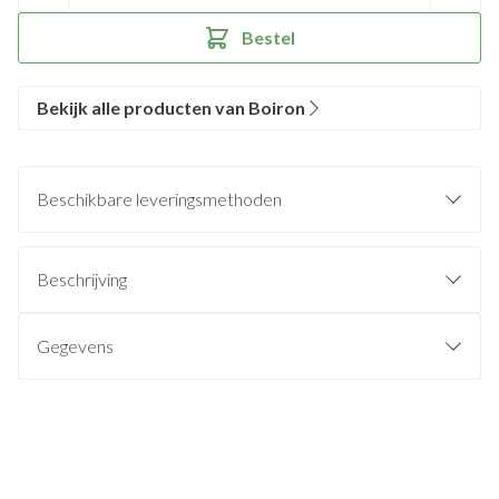
Bestel
Bekijk alle producten van Boiron
Beschikbare leveringsmethoden
Beschrijving
Gegevens