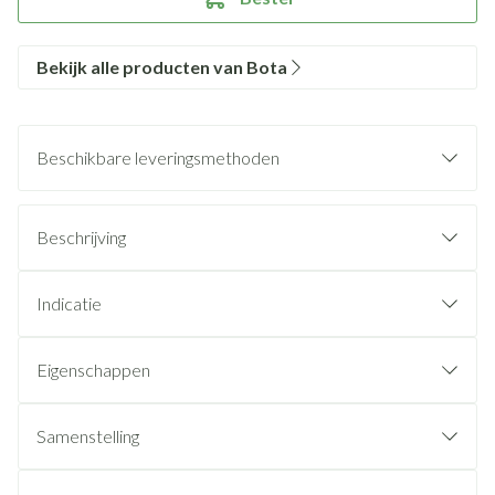
Bekijk alle producten van Bota
Beschikbare leveringsmethoden
Beschrijving
Indicatie
Eigenschappen
Samenstelling