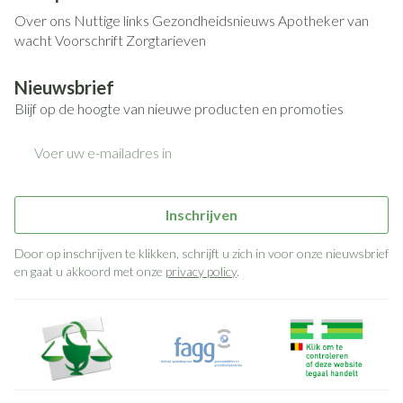
Over ons
Nuttige links
Gezondheidsnieuws
Apotheker van
wacht
Voorschrift
Zorgtarieven
Nieuwsbrief
Blijf op de hoogte van nieuwe producten en promoties
E-mail adres
Inschrijven
Door op inschrijven te klikken, schrijft u zich in voor onze nieuwsbrief
en gaat u akkoord met onze
privacy policy
.