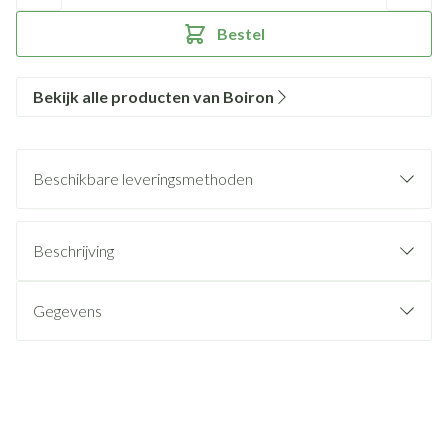
Bestel
Bekijk alle producten van Boiron
Beschikbare leveringsmethoden
Beschrijving
Gegevens